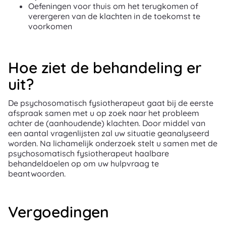
Oefeningen voor thuis om het terugkomen of
verergeren van de klachten in de toekomst te
voorkomen
Hoe ziet de behandeling er
uit?
De psychosomatisch fysiotherapeut gaat bij de eerste
afspraak samen met u op zoek naar het probleem
achter de (aanhoudende) klachten. Door middel van
een aantal vragenlijsten zal uw situatie geanalyseerd
worden. Na lichamelijk onderzoek stelt u samen met de
psychosomatisch fysiotherapeut haalbare
behandeldoelen op om uw hulpvraag te
beantwoorden.
Vergoedingen