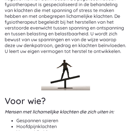
fysiotherapeut is gespecialiseerd in de behandeling
van klachten die met spanning of stress te maken
hebben en met onbegrepen lichamelijke klachten. De
fysiotherapeut begeleidt bij het herstellen van het
verstoorde evenwicht tussen spanning en ontspanning
en tussen belasting en belastbaarheid. U wordt zich
bewust van uw spanningen en van de wijze waarop
deze uw denkpatroon, gedrag en klachten beïnvloeden.
U leert uw eigen vermogen tot herstel te ontwikkelen.
Voor wie?
Mensen met lichamelijke klachten die zich uiten in:
Gespannen spieren
Hoofdpijnklachten