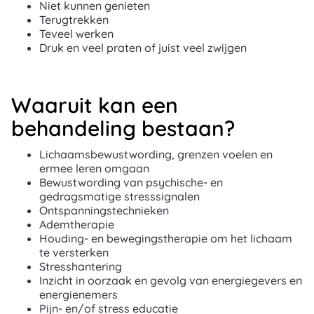
Niet kunnen genieten
Terugtrekken
Teveel werken
Druk en veel praten of juist veel zwijgen
Waaruit kan een
behandeling bestaan?
Lichaamsbewustwording, grenzen voelen en
ermee leren omgaan
Bewustwording van psychische- en
gedragsmatige stresssignalen
Ontspanningstechnieken
Ademtherapie
Houding- en bewegingstherapie om het lichaam
te versterken
Stresshantering
Inzicht in oorzaak en gevolg van energiegevers en
energienemers
Pijn- en/of stress educatie