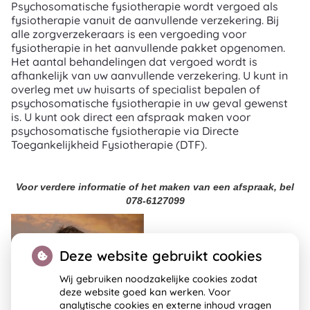
Psychosomatische fysiotherapie wordt vergoed als
fysiotherapie vanuit de aanvullende verzekering. Bij
alle zorgverzekeraars is een vergoeding voor
fysiotherapie in het aanvullende pakket opgenomen.
Het aantal behandelingen dat vergoed wordt is
afhankelijk van uw aanvullende verzekering. U kunt in
overleg met uw huisarts of specialist bepalen of
psychosomatische fysiotherapie in uw geval gewenst
is. U kunt ook direct een afspraak maken voor
psychosomatische fysiotherapie via Directe
Toegankelijkheid Fysiotherapie (DTF).
Voor verdere informatie of het maken van een afspraak,
bel
078-6127099
Deze website gebruikt cookies
Wij gebruiken noodzakelijke cookies zodat
deze website goed kan werken. Voor
analytische cookies en externe inhoud vragen