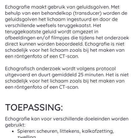
Echografie maakt gebruik van geluidsgolven. Met
behulp van een behandelkop (transducer) worden de
geluidsgolven het lichaam ingestuurd en door de
verschillende weefsels teruggekaatst.
Het
teruggekaatste geluid wordt omgezet in
afbeeldingen
en/of filmpjes die tijdens het onderzoek
direct kunnen worden beoordeeld. Echografie is niet
schadelijk voor het lichaam zoals bij het maken van
een röntgenfoto of een CT-scan.
Echografisch onderzoek wordt volgens protocol
uitgevoerd en
duurt gemiddeld 25 minuten. Het is
niet
schadelijk voor het lichaam zoals bij het maken van
een röntgenfoto of een CT-scan.
TOEPASSING:
Echografie kan voor verschillende doeleinden worden
gebruikt:
Spieren: scheuren, littekens, kalkafzetting,
zwelling.