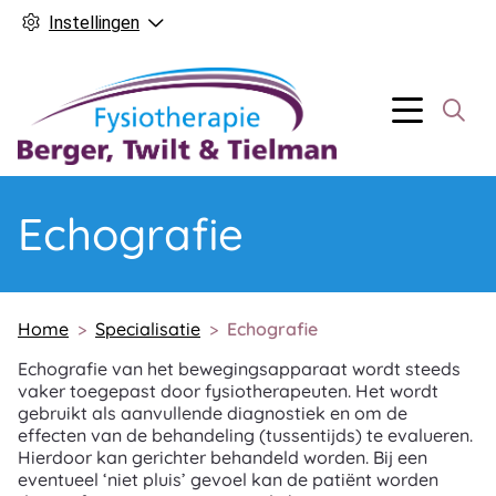
Instellingen
Hoofd
Menu
Echografie
Home
Specialisatie
Echografie
Echografie van het bewegingsapparaat wordt steeds
vaker toegepast door fysiotherapeuten. Het wordt
gebruikt als aanvullende diagnostiek en om de
effecten van de behandeling (tussentijds) te evalueren.
Hierdoor kan gerichter behandeld worden. Bij een
eventueel ‘niet pluis’ gevoel kan de patiënt worden