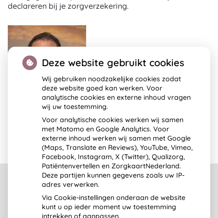
declareren bij je zorgverzekering.
Deze website gebruikt cookies
Wij gebruiken noodzakelijke cookies zodat
deze website goed kan werken. Voor
analytische cookies en externe inhoud vragen
wij uw toestemming.
Voor analytische cookies werken wij samen
Eelco Helmos
met Matomo en Google Analytics. Voor
Echografie &
externe inhoud werken wij samen met Google
Shockwave
(Maps, Translate en Reviews), YouTube, Vimeo,
Facebook, Instagram, X (Twitter), Qualizorg,
Patiëntenvertellen en ZorgkaartNederland.
Deze partijen kunnen gegevens zoals uw IP-
adres verwerken.
Via Cookie-instellingen onderaan de website
kunt u op ieder moment uw toestemming
intrekken of aanpassen.