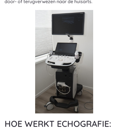
door- of terugverwezen naar de huisarts.
HOE WERKT ECHOGRAFIE: