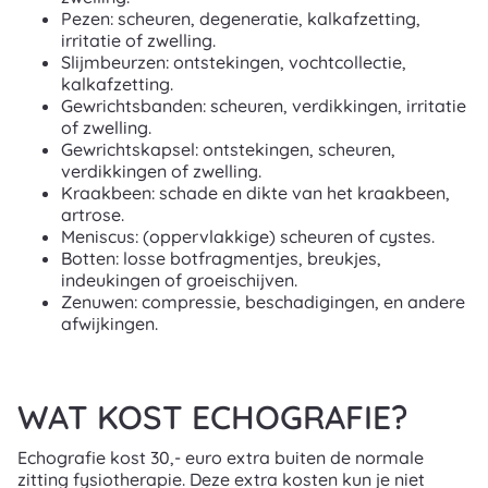
Pezen: scheuren, degeneratie, kalkafzetting,
irritatie of zwelling.
Slijmbeurzen: ontstekingen, vochtcollectie,
kalkafzetting.
Gewrichtsbanden: scheuren, verdikkingen, irritatie
of zwelling.
Gewrichtskapsel: ontstekingen, scheuren,
verdikkingen of zwelling.
Kraakbeen: schade en dikte van het kraakbeen,
artrose.
Meniscus: (oppervlakkige) scheuren of cystes.
Botten: losse botfragmentjes, breukjes,
indeukingen of groeischijven.
Zenuwen: compressie
, beschadigingen, en andere
afwijkingen.
WAT KOST ECHOGRAFIE?
Echografie kost 30,- euro extra buiten de normale
zitting fysiotherapie. Deze extra kosten kun je niet