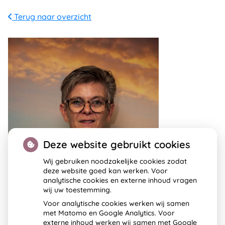
Terug naar overzicht
Deze website gebruikt cookies
Wij gebruiken noodzakelijke cookies zodat
deze website goed kan werken. Voor
analytische cookies en externe inhoud vragen
wij uw toestemming.
Voor analytische cookies werken wij samen
met Matomo en Google Analytics. Voor
externe inhoud werken wij samen met Google